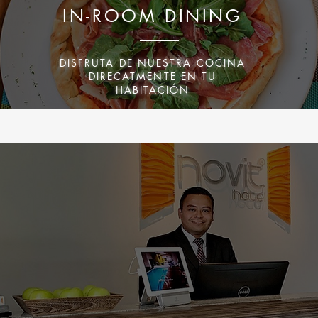
IN-ROOM DINING
DISFRUTA DE NUESTRA COCINA
DIRECATMENTE EN TU
HABITACIÓN