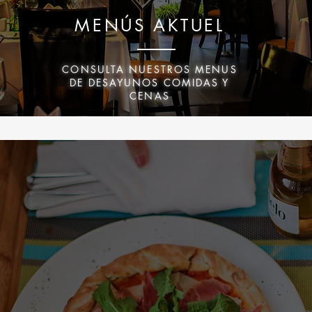
MENÚS AKTUEL
CONSULTA NUESTROS MENUS
DE DESAYUNOS COMIDAS Y
CENAS