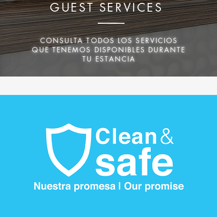
GUEST SERVICES
CONSULTA TODOS LOS SERVICIOS
QUE TENEMOS DISPONIBLES DURANTE
TU ESTANCIA